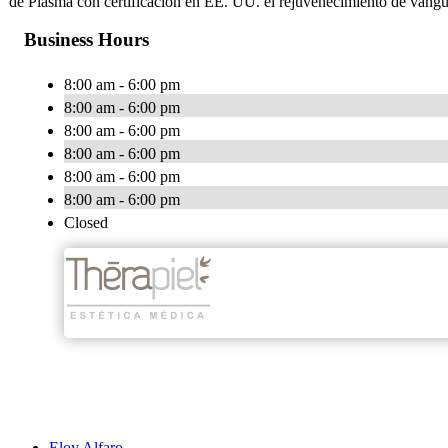
de Plasma con certificación en EE. UU. el rejuvenecimiento de van
Business Hours
8:00 am - 6:00 pm
8:00 am - 6:00 pm
8:00 am - 6:00 pm
8:00 am - 6:00 pm
8:00 am - 6:00 pm
8:00 am - 6:00 pm
Closed
Eloy Alfaro