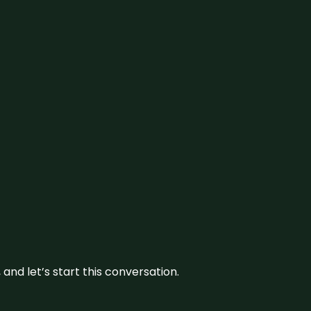
and let’s start this conversation.