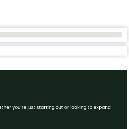
ether you’re just starting out or looking to expand